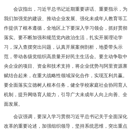
会议指出，习近平总书记近期重要讲话、重要指示，为
我们加强党的建设、推动企业发展、强化未成年人教育等工
作提供了根本遵循，全地区上下要深入学习领会，抓好贯彻
落实。要不断加强和规范党内政治生活，扎实开展理论学
习，深入查摆突出问题，认真开展案例剖析，地委带头示
范，带动各级党组织高质量开好民主生活会。要主动争取中
央企业的项目、资金和技术支持，将企业优势与阿里资源禀
赋结合起来，在重大战略性领域深化合作，实现互利共赢。
要全面落实立德树人根本任务，健全学校家庭社会协同育人
机制，提升网络育人能力，引导广大未成年人向上向善、全
面发展。
会议强调，要深入学习贯彻习近平总书记关于全面深化
改革的重要论述，加强组织领导，坚持系统思维，突出重点