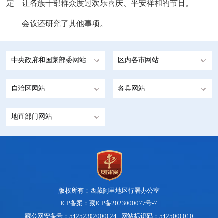
定，让各族干部群众度过欢乐喜庆、平安祥和的节日。
会议还研究了其他事项。
中央政府和国家部委网站
区内各市网站
自治区网站
各县网站
地直部门网站
版权所有：西藏阿里地区行署办公室
ICP备案：藏ICP备2023000077号-7
藏公网安备号：54252302000024 网站标识码：5425000010