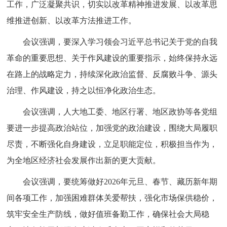
工作，广泛凝聚共识，切实以改革精神推进发展、以改革思
维推进创新、以改革方法推进工作。
会议强调，要深入学习领会习近平总书记关于党的自我
革命的重要思想、关于作风建设的重要指示，始终保持永远
在路上的战略定力，持续深化政治监督、反腐败斗争、源头
治理、作风建设，持之以恒净化政治生态。
会议强调，人大地工委、地区行署、地区政协等各党组
要进一步提高政治站位，加强党的政治建设，围绕大局履职
尽责，不断强化自身建设，立足职能定位，积极担当作为，
为全地区经济社会发展作出新的更大贡献。
会议强调，要统筹做好2026年元旦、春节、藏历新年期
间各项工作，加强困难群体关爱帮扶，强化市场保供稳价，
筑牢安全生产防线，做好值班备勤工作，确保社会大局稳