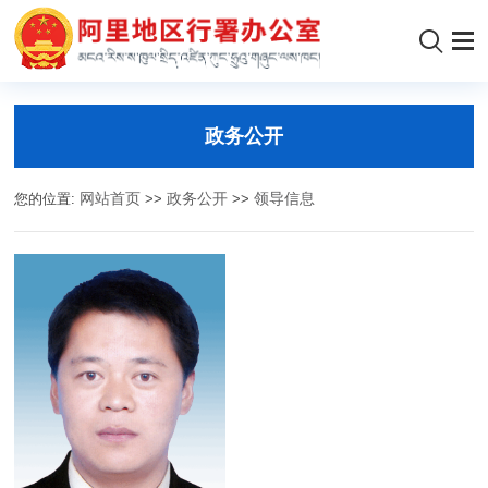
政务公开
您的位置:
网站首页
>>
政务公开
>>
领导信息