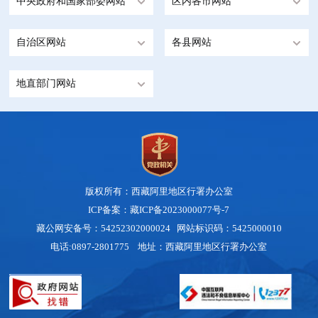
中央政府和国家部委网站
区内各市网站
自治区网站
各县网站
地直部门网站
版权所有：西藏阿里地区行署办公室
ICP备案：藏ICP备2023000077号-7
藏公网安备号：54252302000024 网站标识码：5425000010
电话:0897-2801775 地址：西藏阿里地区行署办公室