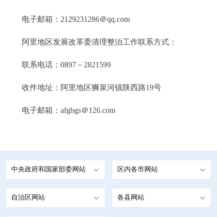
电子邮箱：2129231286＠qq.com
阿里地区发展改革委清理整治工作联系方式：
联系电话：0897－2821599
收件地址：阿里地区狮泉河镇陕西路19号
电子邮箱：afgbgs＠126.com
中央政府和国家部委网站
区内各市网站
自治区网站
各县网站