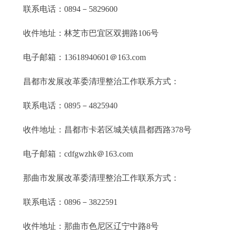
联系电话：0894－5829600
收件地址：林芝市巴宜区双拥路106号
电子邮箱：13618940601＠163.com
昌都市发展改革委清理整治工作联系方式：
联系电话：0895－4825940
收件地址：昌都市卡若区城关镇昌都西路378号
电子邮箱：cdfgwzhk＠163.com
那曲市发展改革委清理整治工作联系方式：
联系电话：0896－3822591
收件地址：那曲市色尼区辽宁中路8号