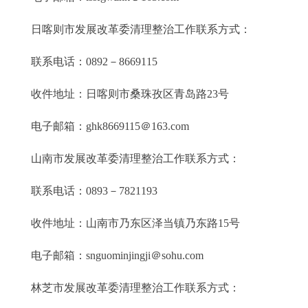
日喀则市发展改革委清理整治工作联系方式：
联系电话：0892－8669115
收件地址：日喀则市桑珠孜区青岛路23号
电子邮箱：ghk8669115＠163.com
山南市发展改革委清理整治工作联系方式：
联系电话：0893－7821193
收件地址：山南市乃东区泽当镇乃东路15号
电子邮箱：snguominjingji＠sohu.com
林芝市发展改革委清理整治工作联系方式：