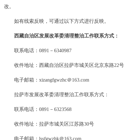
改。
如有线索反映，可通过以下方式进行反映。
西藏自治区发展改革委清理整治工作联系方式：
联系电话：0891－6340987
收件地址：西藏自治区拉萨市城关区北京东路22号
电子邮箱：xizangfgwzhc＠163.com
拉萨市发展改革委清理整治工作联系方式：
联系电话：0891－6323568
收件地址：拉萨市城关区江苏路30号
电子邮箱：lssfgwzhk＠163.com