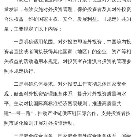
量发展，有效实施对外投资管理，保护投资者及其对外投资
合法权益，维护国家主权、安全、发展利益。《规定》共34
条，主要规定了以下内容：
一是明确适用范围。对外投资即境外投资，中国境内投
资者直接或者间接获得其他国家（地区）的企业、资产等相
关权益的活动适用本规定。对投资者在港澳台投资的管理参
照本规定执行。
二是明确总体要求。对外投资工作贯彻总体国家安全
观，健全对外投资管理服务体系，提升对外投资质量与水
平。主动对接国际高标准经济贸易规则，推进高质量共
建“一带一路”，推动产业链供应链国际合作。支持投资者按
照市场化原则开展对外投资活动。
三是健全综合服务。国家健全海外综合服务体系，省级