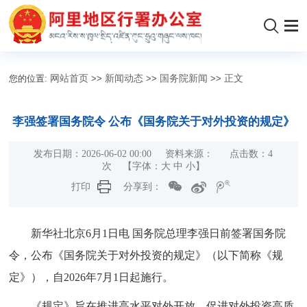
您的位置:
网站首页
>>
新闻动态
>>
国务院新闻
>>
正文
李强签署国务院令 公布《国务院关于对外投资的规定》
发布日期：2026-06-02 00:00 资料来源： 点击数：
4
次
【字体：
大
中
小
】
打印
分享到：
新华社北京6月1日电 国务院总理李强日前签署国务院
令，公布《国务院关于对外投资的规定》（以下简称《规
定》），自2026年7月1日起施行。
《规定》旨在推进高水平对外开放，促进对外投资高质