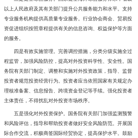
以上人民政府及其有关部门提升公共服务能力和水平。支持
专业服务机构提供高质量专业服务。行业协会商会、贸易投
资促进组织按照章程提供有关的信息咨询、权益保护等方面
的服务。
四是有效实施管理。完善调控措施，分类分级实施全过
程监管，加强风险防控，提高对外投资科学性、安全性。国
务院有关部门制定、调整和实施对外投资政策，指导、监督
投资者规范投资经营行为。投资者应当依照国家有关规定办
理核准备案、信息报告、跨境资金登记等手续。强化投资者
主体责任，不得扰乱对外投资市场秩序。
五是强化对外投资保护。国务院有关部门加强监测预警
和风险评估，指导和帮助投资者做好安全风险防范。开展国
际合作交流，积极商签国际经贸协定，提高保护水平。鼓励