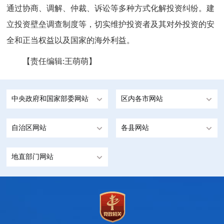
通过协商、调解、仲裁、诉讼等多种方式化解投资纠纷。建
立投资壁垒调查制度等，切实维护投资者及其对外投资的安
全和正当权益以及国家的海外利益。
【责任编辑:王萌萌】
中央政府和国家部委网站
区内各市网站
自治区网站
各县网站
地直部门网站