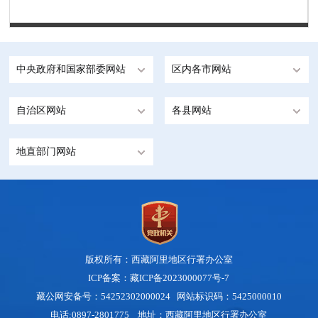
第 1 页
中央政府和国家部委网站
区内各市网站
自治区网站
各县网站
地直部门网站
版权所有：西藏阿里地区行署办公室
ICP备案：藏ICP备2023000077号-7
藏公网安备号：54252302000024 网站标识码：5425000010
电话:0897-2801775 地址：西藏阿里地区行署办公室